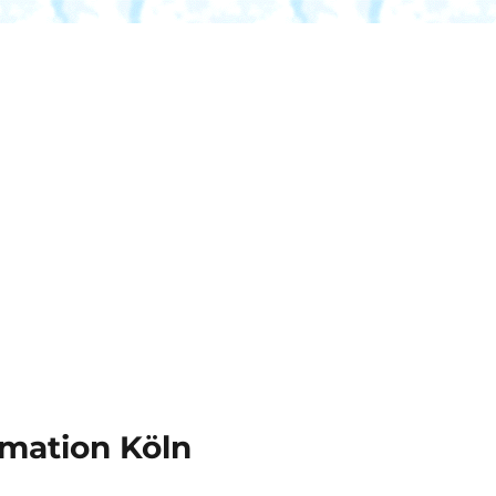
mation Köln