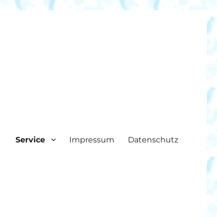
Service
Impressum
Datenschutz