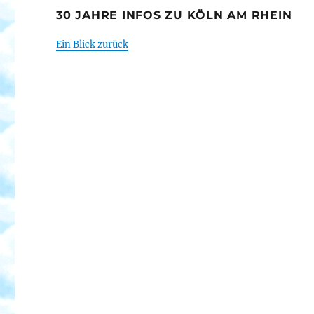
30 JAHRE INFOS ZU KÖLN AM RHEIN
Ein Blick zurück