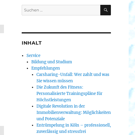
SUCHEN
Suche
nach:
INHALT
Service
Bildung und Studium
Empfehlungen
Carsharing-Unfall: Wer zahlt und was
Sie wissen müssen
Die Zukunft des Fitness:
Personalisierte Trainingspläne für
Höchstleistungen
Digitale Revolution in der
Immobilienverwaltung: Möglichkeiten
und Potenziale
Entrümpelung in Köln – professionell,
zuverlässig und stressfrei