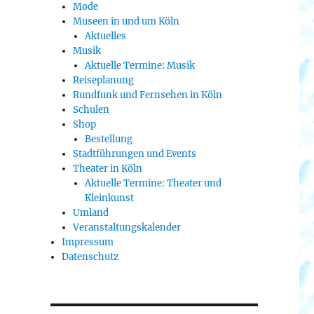
Mode
Museen in und um Köln
Aktuelles
Musik
Aktuelle Termine: Musik
Reiseplanung
Rundfunk und Fernsehen in Köln
Schulen
Shop
Bestellung
Stadtführungen und Events
Theater in Köln
Aktuelle Termine: Theater und
Kleinkunst
Umland
Veranstaltungskalender
Impressum
Datenschutz