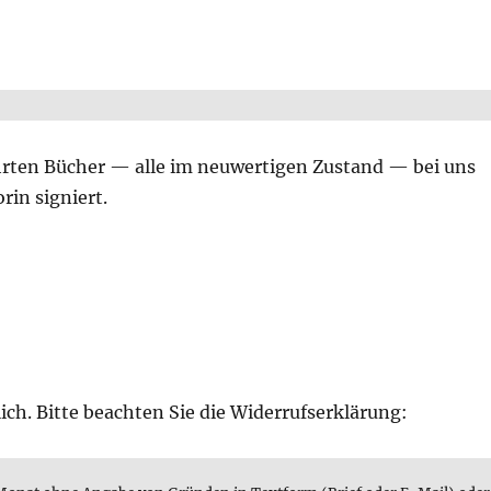
rten Bücher — alle im neuwertigen Zustand — bei uns
rin signiert.
ch. Bitte beachten Sie die Widerrufserklärung: