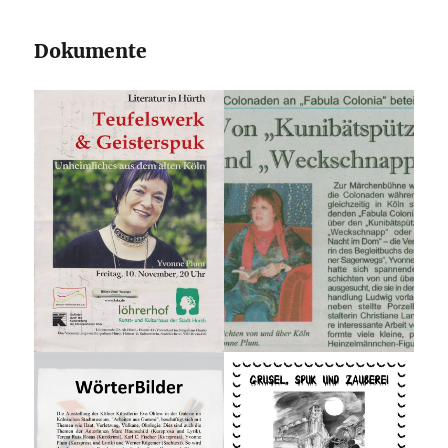
Dokumente