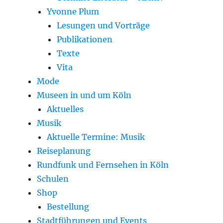
Yvonne Plum
Lesungen und Vorträge
Publikationen
Texte
Vita
Mode
Museen in und um Köln
Aktuelles
Musik
Aktuelle Termine: Musik
Reiseplanung
Rundfunk und Fernsehen in Köln
Schulen
Shop
Bestellung
Stadtführungen und Events