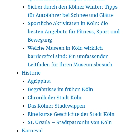
Sicher durch den Kölner Winter: Tipps
für Autofahrer bei Schnee und Glätte
Sportliche Aktivitäten in Köln: die
besten Angebote für Fitness, Sport und
Bewegung
Welche Museen in Köln wirklich
barrierefrei sind: Ein umfassender
Leitfaden für Ihren Museumsbesuch
Historie
Agrippina
Begräbnisse im frühen Köln
Chronik der Stadt Köln
Das Kölner Stadtwappen
Eine kurze Geschichte der Stadt Köln
St. Ursula – Stadtpatronin von Köln
Karneval