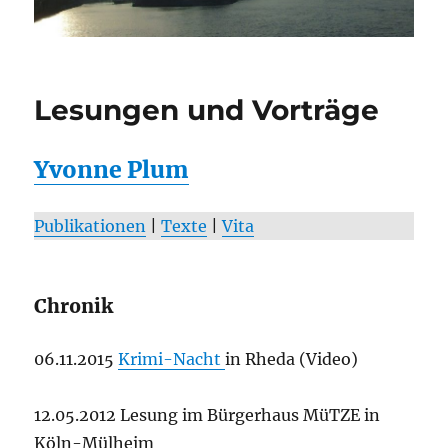
Lesungen und Vorträge
Yvonne Plum
Publikationen
|
Texte
|
Vita
Chronik
06.11.2015
Krimi-Nacht
in Rheda (Video)
12.05.2012 Lesung im Bürgerhaus MüTZE in
Köln-Mülheim