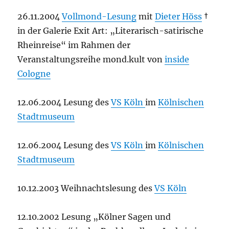
26.11.2004
Vollmond-Lesung
mit
Dieter Höss
†
in der Galerie Exit Art: „Literarisch-satirische
Rheinreise“ im Rahmen der
Veranstaltungsreihe mond.kult von
inside
Cologne
12.06.2004 Lesung des
VS Köln
im
Kölnischen
Stadtmuseum
12.06.2004 Lesung des
VS Köln
im
Kölnischen
Stadtmuseum
10.12.2003 Weihnachtslesung des
VS Köln
12.10.2002 Lesung „Kölner Sagen und