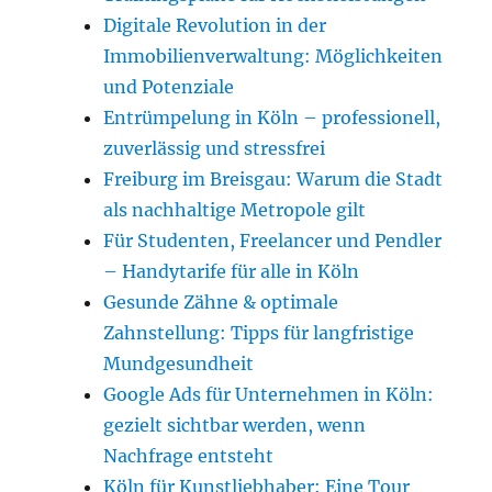
Digitale Revolution in der
Immobilienverwaltung: Möglichkeiten
und Potenziale
Entrümpelung in Köln – professionell,
zuverlässig und stressfrei
Freiburg im Breisgau: Warum die Stadt
als nachhaltige Metropole gilt
Für Studenten, Freelancer und Pendler
– Handytarife für alle in Köln
Gesunde Zähne & optimale
Zahnstellung: Tipps für langfristige
Mundgesundheit
Google Ads für Unternehmen in Köln:
gezielt sichtbar werden, wenn
Nachfrage entsteht
Köln für Kunstliebhaber: Eine Tour