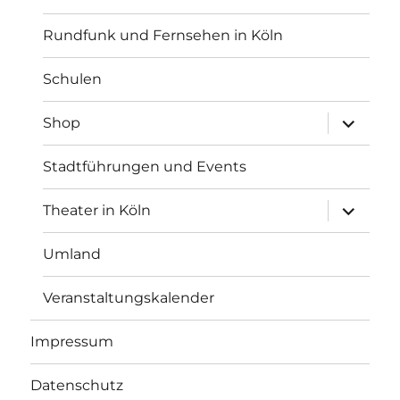
Rundfunk und Fernsehen in Köln
Schulen
Unterme
Shop
anzeigen
Stadtführungen und Events
Unterme
Theater in Köln
anzeigen
Umland
Veranstaltungskalender
Impressum
Datenschutz