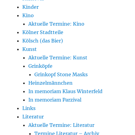
Kinder
Kino
Aktuelle Termine: Kino
Kölner Stadtteile
Kölsch (das Bier)
Kunst
Aktuelle Termine: Kunst
Grinköpfe
Grinkopf Stone Masks
Heinzelmännchen
In memoriam Klaus Winterfeld
In memoriam Parzival
Links
Literatur
Aktuelle Termine: Literatur
Termine Literatur – Archiv