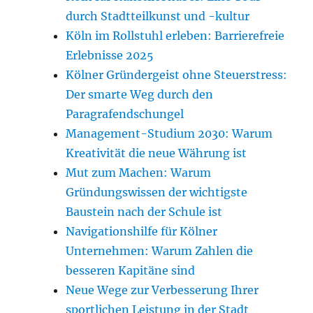
durch Stadtteilkunst und -kultur
Köln im Rollstuhl erleben: Barrierefreie
Erlebnisse 2025
Kölner Gründergeist ohne Steuerstress:
Der smarte Weg durch den
Paragrafendschungel
Management-Studium 2030: Warum
Kreativität die neue Währung ist
Mut zum Machen: Warum
Gründungswissen der wichtigste
Baustein nach der Schule ist
Navigationshilfe für Kölner
Unternehmen: Warum Zahlen die
besseren Kapitäne sind
Neue Wege zur Verbesserung Ihrer
sportlichen Leistung in der Stadt