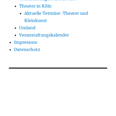
Theater in Köln
Aktuelle Termine: Theater und
Kleinkunst
Umland
Veranstaltungskalender
Impressum
Datenschutz