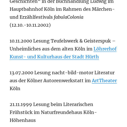
Geschichten“ in der Buchhandlung Ludwig im
Hauptbahnhof Köln im Rahmen des Märchen-
und Erzählfestivals
fabulaColonia
(12.10.-10.11.2002)
10.11.2000 Lesung Teufelswerk & Geisterspuk –
Unheimliches aus dem alten Köln im
Löhrerhof
Kunst- und Kulturhaus der Stadt Hürth
13.07.2000 Lesung nacht-bild-motor Literatur
aus der Kölner Autorenwerkstatt im
ArtTheater
Köln
21.11.1999 Lesung beim Literarischen
Frühstück im Naturfreundehaus Köln-
Höhenhaus