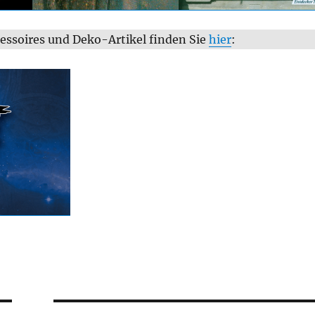
essoires und Deko-Artikel finden Sie
hier
: