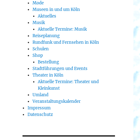
Mode
Museen in und um Köln
Aktuelles
Musik
Aktuelle Termine: Musik
Reiseplanung
Rundfunk und Fernsehen in Köln
Schulen
Shop
Bestellung
Stadtführungen und Events
Theater in Köln
Aktuelle Termine: Theater und
Kleinkunst
Umland
Veranstaltungskalender
Impressum
Datenschutz