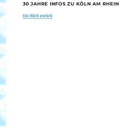
30 JAHRE INFOS ZU KÖLN AM RHEIN
Ein Blick zurück