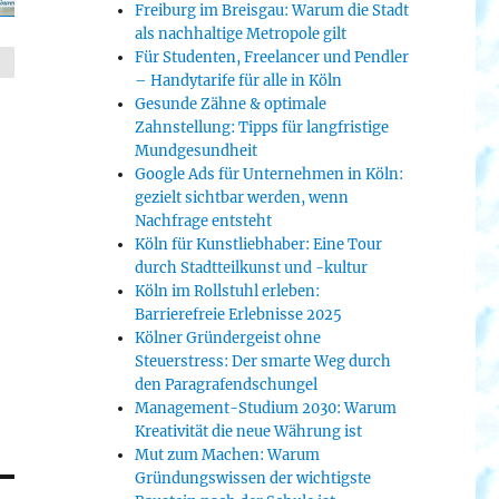
Freiburg im Breisgau: Warum die Stadt
als nachhaltige Metropole gilt
Für Studenten, Freelancer und Pendler
– Handytarife für alle in Köln
Gesunde Zähne & optimale
Zahnstellung: Tipps für langfristige
Mundgesundheit
Google Ads für Unternehmen in Köln:
gezielt sichtbar werden, wenn
Nachfrage entsteht
Köln für Kunstliebhaber: Eine Tour
durch Stadtteilkunst und -kultur
Köln im Rollstuhl erleben:
Barrierefreie Erlebnisse 2025
Kölner Gründergeist ohne
Steuerstress: Der smarte Weg durch
den Paragrafendschungel
Management-Studium 2030: Warum
Kreativität die neue Währung ist
Mut zum Machen: Warum
Gründungswissen der wichtigste