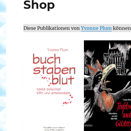
Shop
Diese Publikationen von
Yvonne Plum
können 