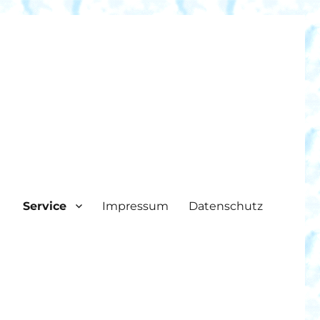
Service
Impressum
Datenschutz