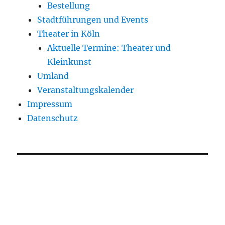
Bestellung
Stadtführungen und Events
Theater in Köln
Aktuelle Termine: Theater und
Kleinkunst
Umland
Veranstaltungskalender
Impressum
Datenschutz