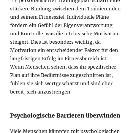
Ein personalisierter Trainingsplan schafft eine
stärkere Bindung zwischen dem Trainierenden
und seinem Fitnessziel. Individuelle Pläne
fördern ein Gefühl der Eigenverantwortung
und Kontrolle, was die intrinsische Motivation
steigert. Dies ist besonders wichtig, da
Motivation ein entscheidender Faktor für den
langfristigen Erfolg im Fitnessbereich ist.
Wenn Menschen sehen, dass ihr spezifischer
Plan auf ihre Bedürfnisse zugeschnitten ist,
fühlen sie sich wertgeschätzt und sind eher
bereit, sich anzustrengen.
Psychologische Barrieren überwinden
Viele Menschen kämpfen mit psychologischen