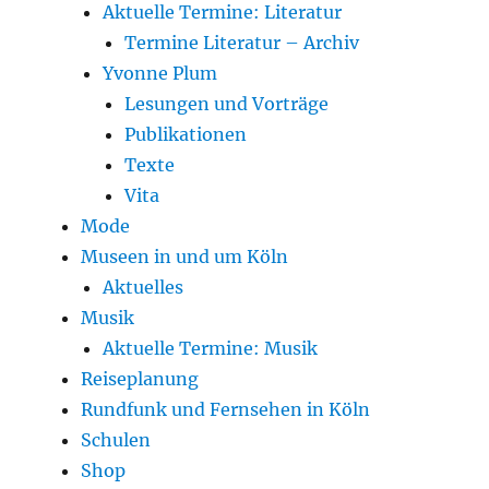
Aktuelle Termine: Literatur
Termine Literatur – Archiv
Yvonne Plum
Lesungen und Vorträge
Publikationen
Texte
Vita
Mode
Museen in und um Köln
Aktuelles
Musik
Aktuelle Termine: Musik
Reiseplanung
Rundfunk und Fernsehen in Köln
Schulen
Shop