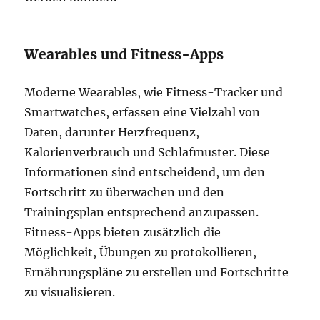
Wearables und Fitness-Apps
Moderne Wearables, wie Fitness-Tracker und
Smartwatches, erfassen eine Vielzahl von
Daten, darunter Herzfrequenz,
Kalorienverbrauch und Schlafmuster. Diese
Informationen sind entscheidend, um den
Fortschritt zu überwachen und den
Trainingsplan entsprechend anzupassen.
Fitness-Apps bieten zusätzlich die
Möglichkeit, Übungen zu protokollieren,
Ernährungspläne zu erstellen und Fortschritte
zu visualisieren.