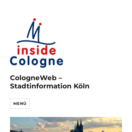
CologneWeb –
Stadtinformation Köln
MENÜ