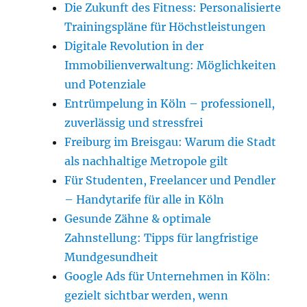
Die Zukunft des Fitness: Personalisierte
Trainingspläne für Höchstleistungen
Digitale Revolution in der
Immobilienverwaltung: Möglichkeiten
und Potenziale
Entrümpelung in Köln – professionell,
zuverlässig und stressfrei
Freiburg im Breisgau: Warum die Stadt
als nachhaltige Metropole gilt
Für Studenten, Freelancer und Pendler
– Handytarife für alle in Köln
Gesunde Zähne & optimale
Zahnstellung: Tipps für langfristige
Mundgesundheit
Google Ads für Unternehmen in Köln:
gezielt sichtbar werden, wenn