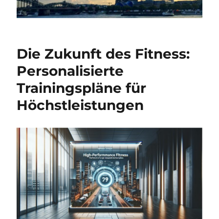
Die Zukunft des Fitness:
Personalisierte
Trainingspläne für
Höchstleistungen