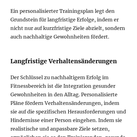
Ein personalisierter Trainingsplan legt den
Grundstein für langfristige Erfolge, indem er
nicht nur auf kurzfristige Ziele abzielt, sondern
auch nachhaltige Gewohnheiten fördert.
Langfristige Verhaltensänderungen
Der Schlüssel zu nachhaltigem Erfolg im
Fitnessbereich ist die Integration gesunder
Gewohnheiten in den Alltag. Personalisierte
Pläne fördern Verhaltensänderungen, indem
sie auf die spezifischen Herausforderungen und
Hindernisse einer Person eingehen. Indem sie
realistische und anpassbare Ziele setzen,