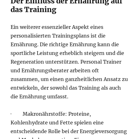
Der Einfluss der Ernährung auf
das Training
Ein weiterer essenzieller Aspekt eines
personalisierten Trainingsplans ist die
Ernährung. Die richtige Ernährung kann die
sportliche Leistung erheblich steigern und die
Regeneration unterstützen. Personal Trainer
und Ernährungsberater arbeiten oft
zusammen, um einen ganzheitlichen Ansatz zu
entwickeln, der sowohl das Training als auch
die Ernährung umfasst.
· Makronährstoffe: Proteine,
Kohlenhydrate und Fette spielen eine
entscheidende Rolle bei der Energieversorgung