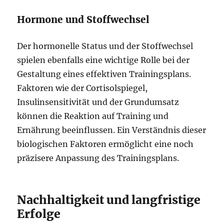
Hormone und Stoffwechsel
Der hormonelle Status und der Stoffwechsel
spielen ebenfalls eine wichtige Rolle bei der
Gestaltung eines effektiven Trainingsplans.
Faktoren wie der Cortisolspiegel,
Insulinsensitivität und der Grundumsatz
können die Reaktion auf Training und
Ernährung beeinflussen. Ein Verständnis dieser
biologischen Faktoren ermöglicht eine noch
präzisere Anpassung des Trainingsplans.
Nachhaltigkeit und langfristige
Erfolge