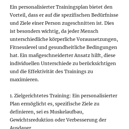
Ein personalisierter Trainingsplan bietet den
Vorteil, dass er auf die spezifischen Bedürfnisse
und Ziele einer Person zugeschnitten ist. Dies
ist besonders wichtig, da jeder Mensch
unterschiedliche körperliche Voraussetzungen,
Fitnesslevel und gesundheitliche Bedingungen
hat. Ein maßgeschneiderter Ansatz hilft, diese
individuellen Unterschiede zu berücksichtigen
und die Effektivität des Trainings zu
maximieren.
1. Zielgerichtetes Training: Ein personalisierter
Plan ermöglicht es, spezifische Ziele zu
definieren, sei es Muskelaufbau,
Gewichtsreduktion oder Verbesserung der
Ausdauer.