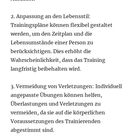
2. Anpassung an den Lebensstil:
Trainingspläne können flexibel gestaltet
werden, um den Zeitplan und die
Lebensumstände einer Person zu
berücksichtigen. Dies erhöht die
Wahrscheinlichkeit, dass das Training
langfristig beibehalten wird.
3. Vermeidung von Verletzungen: Individuell
angepasste Übungen können helfen,
Überlastungen und Verletzungen zu
vermeiden, da sie auf die körperlichen
Voraussetzungen des Trainierenden
abgestimmt sind.