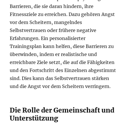
Barrieren, die sie daran hindern, ihre
Fitnessziele zu erreichen. Dazu gehören Angst
vor dem Scheitern, mangelndes
Selbstvertrauen oder frühere negative
Erfahrungen. Ein personalisierter
Trainingsplan kann helfen, diese Barrieren zu
überwinden, indem er realistische und
erreichbare Ziele setzt, die auf die Fähigkeiten
und den Fortschritt des Einzelnen abgestimmt
sind. Dies kann das Selbstvertrauen stärken
und die Angst vor dem Scheitern verringern.
Die Rolle der Gemeinschaft und
Unterstützung