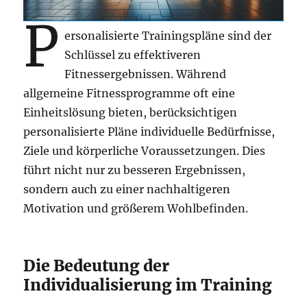
P
ersonalisierte Trainingspläne sind der
Schlüssel zu effektiveren
Fitnessergebnissen. Während
allgemeine Fitnessprogramme oft eine
Einheitslösung bieten, berücksichtigen
personalisierte Pläne individuelle Bedürfnisse,
Ziele und körperliche Voraussetzungen. Dies
führt nicht nur zu besseren Ergebnissen,
sondern auch zu einer nachhaltigeren
Motivation und größerem Wohlbefinden.
Die Bedeutung der
Individualisierung im Training