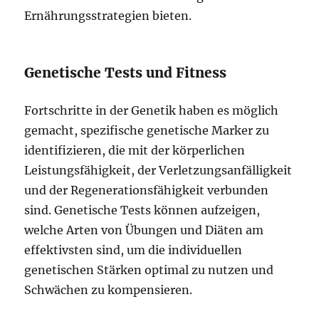
Ernährungsstrategien bieten.
Genetische Tests und Fitness
Fortschritte in der Genetik haben es möglich
gemacht, spezifische genetische Marker zu
identifizieren, die mit der körperlichen
Leistungsfähigkeit, der Verletzungsanfälligkeit
und der Regenerationsfähigkeit verbunden
sind. Genetische Tests können aufzeigen,
welche Arten von Übungen und Diäten am
effektivsten sind, um die individuellen
genetischen Stärken optimal zu nutzen und
Schwächen zu kompensieren.