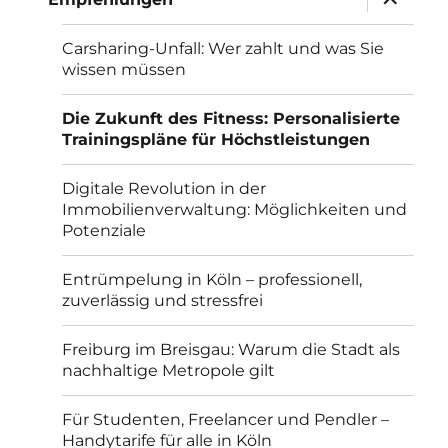
anzeigen
Carsharing-Unfall: Wer zahlt und was Sie
wissen müssen
Die Zukunft des Fitness: Personalisierte
Trainingspläne für Höchstleistungen
Digitale Revolution in der
Immobilienverwaltung: Möglichkeiten und
Potenziale
Entrümpelung in Köln – professionell,
zuverlässig und stressfrei
Freiburg im Breisgau: Warum die Stadt als
nachhaltige Metropole gilt
Für Studenten, Freelancer und Pendler –
Handytarife für alle in Köln