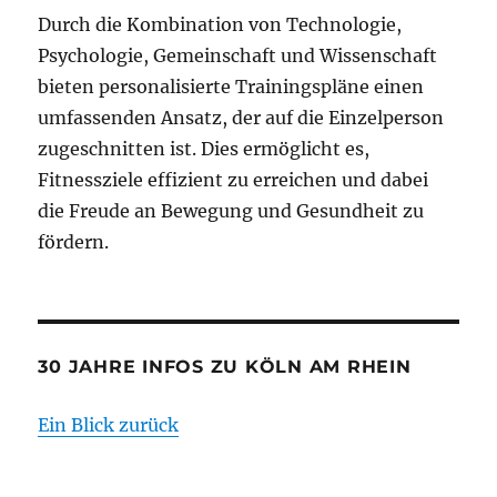
Durch die Kombination von Technologie,
Psychologie, Gemeinschaft und Wissenschaft
bieten personalisierte Trainingspläne einen
umfassenden Ansatz, der auf die Einzelperson
zugeschnitten ist. Dies ermöglicht es,
Fitnessziele effizient zu erreichen und dabei
die Freude an Bewegung und Gesundheit zu
fördern.
30 JAHRE INFOS ZU KÖLN AM RHEIN
Ein Blick zurück