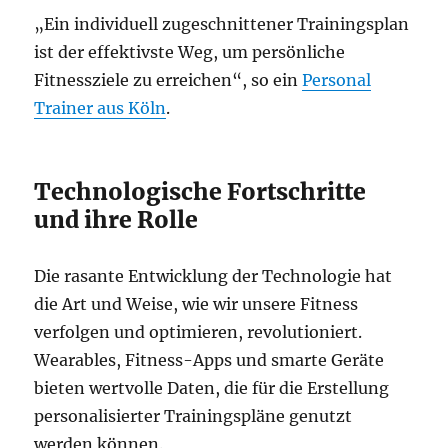
„Ein individuell zugeschnittener Trainingsplan
ist der effektivste Weg, um persönliche
Fitnessziele zu erreichen“, so ein
Personal
Trainer aus Köln
.
Technologische Fortschritte
und ihre Rolle
Die rasante Entwicklung der Technologie hat
die Art und Weise, wie wir unsere Fitness
verfolgen und optimieren, revolutioniert.
Wearables, Fitness-Apps und smarte Geräte
bieten wertvolle Daten, die für die Erstellung
personalisierter Trainingspläne genutzt
werden können.