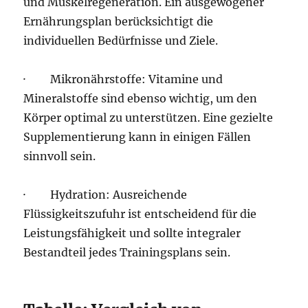
und Muskelregeneration. Ein ausgewogener
Ernährungsplan berücksichtigt die
individuellen Bedürfnisse und Ziele.
· Mikronährstoffe: Vitamine und
Mineralstoffe sind ebenso wichtig, um den
Körper optimal zu unterstützen. Eine gezielte
Supplementierung kann in einigen Fällen
sinnvoll sein.
· Hydration: Ausreichende
Flüssigkeitszufuhr ist entscheidend für die
Leistungsfähigkeit und sollte integraler
Bestandteil jedes Trainingsplans sein.