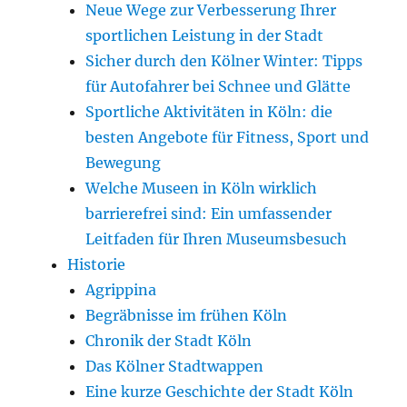
Neue Wege zur Verbesserung Ihrer
sportlichen Leistung in der Stadt
Sicher durch den Kölner Winter: Tipps
für Autofahrer bei Schnee und Glätte
Sportliche Aktivitäten in Köln: die
besten Angebote für Fitness, Sport und
Bewegung
Welche Museen in Köln wirklich
barrierefrei sind: Ein umfassender
Leitfaden für Ihren Museumsbesuch
Historie
Agrippina
Begräbnisse im frühen Köln
Chronik der Stadt Köln
Das Kölner Stadtwappen
Eine kurze Geschichte der Stadt Köln