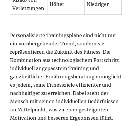
Höher
Niedriger
Verletzungen
Personalisierte Trainingspläne sind nicht nur
ein vorübergehender Trend, sondern sie
repräsentieren die Zukunft des Fitness. Die
Kombination aus technologischem Fortschritt,
individuell angepasstem Training und
ganzheitlicher Ernährungsberatung ermöglicht
es jedem, seine Fitnessziele effizienter und
nachhaltiger zu erreichen. Dabei steht der
Mensch mit seinen individuellen Bedürfnissen
im Mittelpunkt, was zu einer gesteigerten
Motivation und besseren Ergebnissen führt.