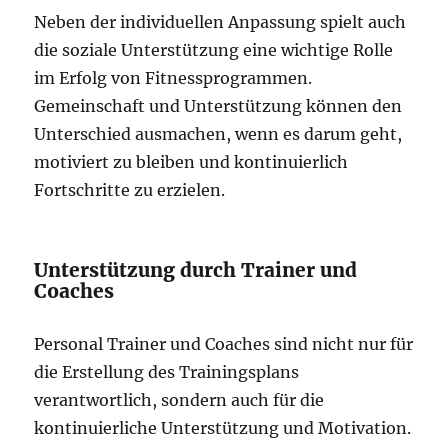
Neben der individuellen Anpassung spielt auch
die soziale Unterstützung eine wichtige Rolle
im Erfolg von Fitnessprogrammen.
Gemeinschaft und Unterstützung können den
Unterschied ausmachen, wenn es darum geht,
motiviert zu bleiben und kontinuierlich
Fortschritte zu erzielen.
Unterstützung durch Trainer und
Coaches
Personal Trainer und Coaches sind nicht nur für
die Erstellung des Trainingsplans
verantwortlich, sondern auch für die
kontinuierliche Unterstützung und Motivation.