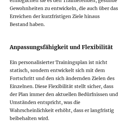
ermöglichen sie es den Trainierenden, gesunde
Gewohnheiten zu entwickeln, die auch über das
Erreichen der kurzfristigen Ziele hinaus
Bestand haben.
Anpassungsfähigkeit und Flexibilität
Ein personalisierter Trainingsplan ist nicht
statisch, sondern entwickelt sich mit dem
Fortschritt und den sich ändernden Zielen des
Einzelnen. Diese Flexibilität stellt sicher, dass
der Plan immer den aktuellen Bedürfnissen und
Umständen entspricht, was die
Wahrscheinlichkeit erhöht, dass er langfristig
beibehalten wird.