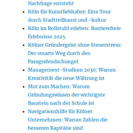
Nachfrage entsteht
Köln für Kunstliebhaber: Eine Tour
durch Stadtteilkunst und -kultur
Köln im Rollstuhl erleben: Barrierefreie
Erlebnisse 2025
Kölner Gründergeist ohne Steuerstress:
Der smarte Weg durch den
Paragrafendschungel
Management-Studium 2030: Warum
Kreativität die neue Währung ist
Mut zum Machen: Warum
Gründungswissen der wichtigste
Baustein nach der Schule ist
Navigationshilfe für Kölner
Unternehmen: Warum Zahlen die
besseren Kapitäne sind