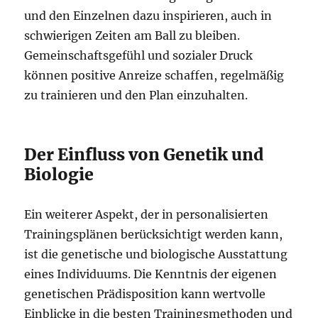
und den Einzelnen dazu inspirieren, auch in
schwierigen Zeiten am Ball zu bleiben.
Gemeinschaftsgefühl und sozialer Druck
können positive Anreize schaffen, regelmäßig
zu trainieren und den Plan einzuhalten.
Der Einfluss von Genetik und
Biologie
Ein weiterer Aspekt, der in personalisierten
Trainingsplänen berücksichtigt werden kann,
ist die genetische und biologische Ausstattung
eines Individuums. Die Kenntnis der eigenen
genetischen Prädisposition kann wertvolle
Einblicke in die besten Trainingsmethoden und