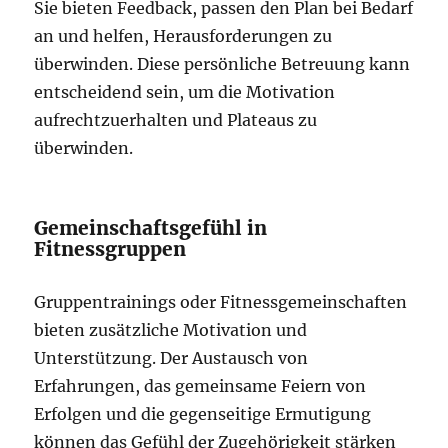
Sie bieten Feedback, passen den Plan bei Bedarf
an und helfen, Herausforderungen zu
überwinden. Diese persönliche Betreuung kann
entscheidend sein, um die Motivation
aufrechtzuerhalten und Plateaus zu
überwinden.
Gemeinschaftsgefühl in
Fitnessgruppen
Gruppentrainings oder Fitnessgemeinschaften
bieten zusätzliche Motivation und
Unterstützung. Der Austausch von
Erfahrungen, das gemeinsame Feiern von
Erfolgen und die gegenseitige Ermutigung
können das Gefühl der Zugehörigkeit stärken