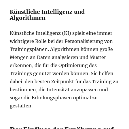
Künstliche Intelligenz und
Algorithmen
Künstliche Intelligenz (KI) spielt eine immer
wichtigere Rolle bei der Personalisierung von
Trainingsplänen. Algorithmen können große
Mengen an Daten analysieren und Muster
erkennen, die für die Optimierung des
Trainings genutzt werden können. Sie helfen
dabei, den besten Zeitpunkt für das Training zu
bestimmen, die Intensität anzupassen und
sogar die Erholungsphasen optimal zu
gestalten.