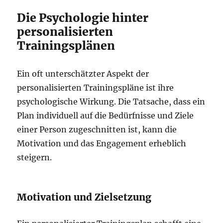
Die Psychologie hinter
personalisierten
Trainingsplänen
Ein oft unterschätzter Aspekt der
personalisierten Trainingspläne ist ihre
psychologische Wirkung. Die Tatsache, dass ein
Plan individuell auf die Bedürfnisse und Ziele
einer Person zugeschnitten ist, kann die
Motivation und das Engagement erheblich
steigern.
Motivation und Zielsetzung