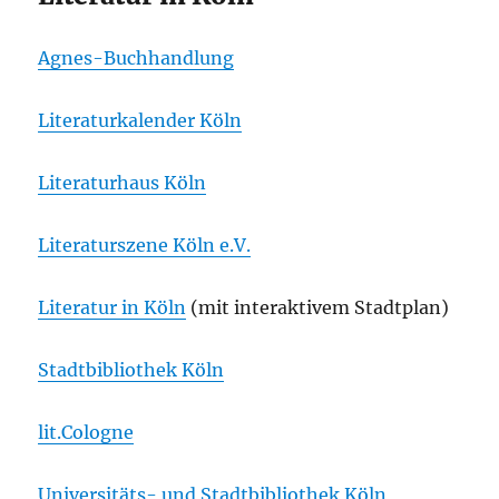
Agnes-Buchhandlung
Literaturkalender Köln
Literaturhaus Köln
Literaturszene Köln e.V.
Literatur in Köln
(mit interaktivem Stadtplan)
Stadtbibliothek Köln
lit.Cologne
Universitäts- und Stadtbibliothek Köln