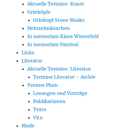
Aktuelle Termine: Kunst
Grinköpfe
Grinkopf Stone Masks
Heinzelmännchen
In memoriam Klaus Winterfeld
In memoriam Parzival
Links
Literatur
Aktuelle Termine: Literatur
Termine Literatur – Archiv
Yvonne Plum
Lesungen und Vorträge
Publikationen
Texte
Vita
Mode