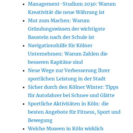
Management-Studium 2030: Warum
Kreativität die neue Währung ist
Mut zum Machen: Warum
Gründungswissen der wichtigste
Baustein nach der Schule ist
Navigationshilfe für Kölner
Unternehmen: Warum Zahlen die
besseren Kapitäne sind
Neue Wege zur Verbesserung Ihrer
sportlichen Leistung in der Stadt
Sicher durch den Kölner Winter: Tipps
für Autofahrer bei Schnee und Glätte
Sportliche Aktivitäten in Köln: die
besten Angebote für Fitness, Sport und
Bewegung
Welche Museen in Köln wirklich