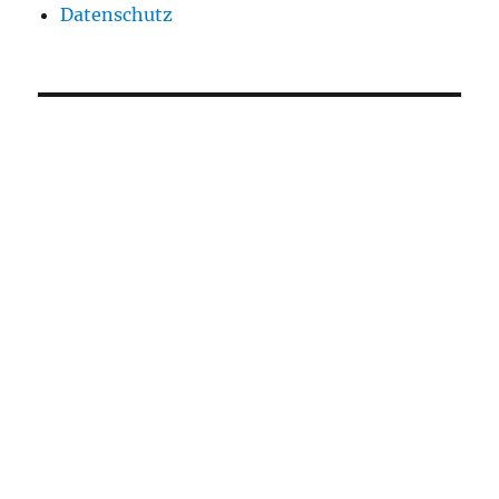
Datenschutz