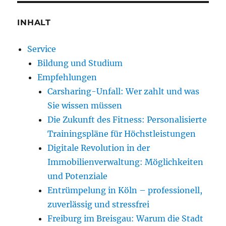
INHALT
Service
Bildung und Studium
Empfehlungen
Carsharing-Unfall: Wer zahlt und was
Sie wissen müssen
Die Zukunft des Fitness: Personalisierte
Trainingspläne für Höchstleistungen
Digitale Revolution in der
Immobilienverwaltung: Möglichkeiten
und Potenziale
Entrümpelung in Köln – professionell,
zuverlässig und stressfrei
Freiburg im Breisgau: Warum die Stadt