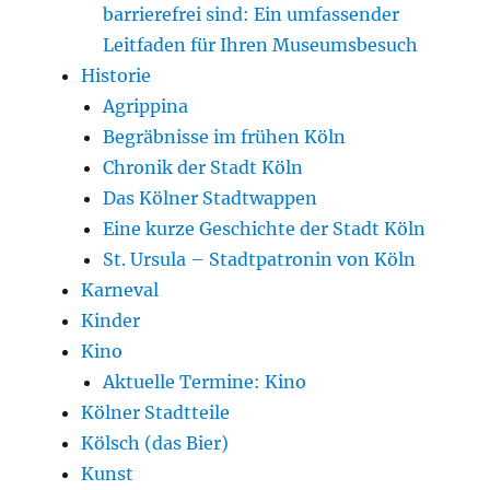
barrierefrei sind: Ein umfassender
Leitfaden für Ihren Museumsbesuch
Historie
Agrippina
Begräbnisse im frühen Köln
Chronik der Stadt Köln
Das Kölner Stadtwappen
Eine kurze Geschichte der Stadt Köln
St. Ursula – Stadtpatronin von Köln
Karneval
Kinder
Kino
Aktuelle Termine: Kino
Kölner Stadtteile
Kölsch (das Bier)
Kunst