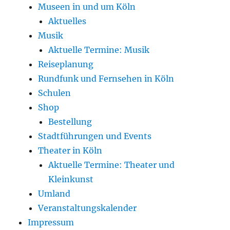
Museen in und um Köln
Aktuelles
Musik
Aktuelle Termine: Musik
Reiseplanung
Rundfunk und Fernsehen in Köln
Schulen
Shop
Bestellung
Stadtführungen und Events
Theater in Köln
Aktuelle Termine: Theater und
Kleinkunst
Umland
Veranstaltungskalender
Impressum