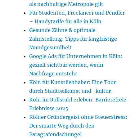
als nachhaltige Metropole gilt
Für Studenten, Freelancer und Pendler
– Handytarife für alle in Köln
Gesunde Zähne & optimale
Zahnstellung: Tipps für langfristige
Mundgesundheit
Google Ads für Unternehmen in Köln:
gezielt sichtbar werden, wenn
Nachfrage entsteht
Köln für Kunstliebhaber: Eine Tour
durch Stadtteilkunst und -kultur
Köln im Rollstuhl erleben: Barrierefreie
Erlebnisse 2025
Kölner Gründergeist ohne Steuerstress:
Der smarte Weg durch den
Paragrafendschungel