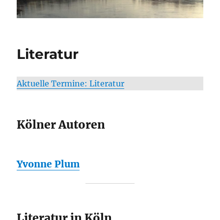
Literatur
Aktuelle Termine: Literatur
Kölner Autoren
Yvonne Plum
Literatur in Köln