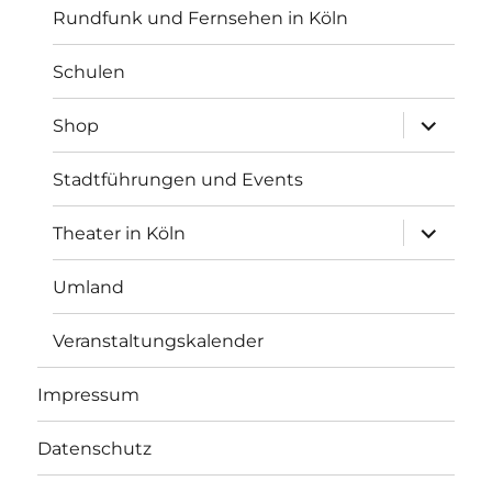
Rundfunk und Fernsehen in Köln
Schulen
Unterme
Shop
anzeigen
Stadtführungen und Events
Unterme
Theater in Köln
anzeigen
Umland
Veranstaltungskalender
Impressum
Datenschutz