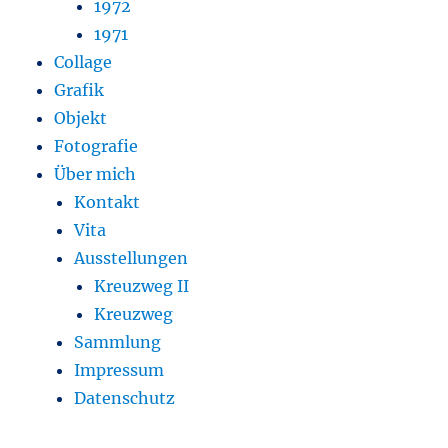
1972
1971
Collage
Grafik
Objekt
Fotografie
Über mich
Kontakt
Vita
Ausstellungen
Kreuzweg II
Kreuzweg
Sammlung
Impressum
Datenschutz