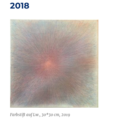
2018
Farbstift auf Lw., 30*30 cm, 2019