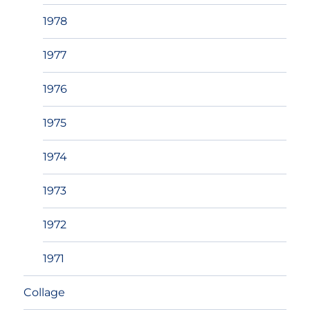
1978
1977
1976
1975
1974
1973
1972
1971
Collage