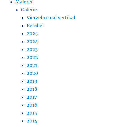
Malerei
Galerie
Vierzehn mal vertikal
Retabel
2025
2024
2023
2022
2021
2020
2019
2018
2017
2016
2015
2014