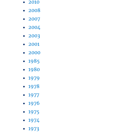
2010
2008
2007
2004
2003
2001
2000
1985
1980
1979
1978
1977
1976
1975
1974
1973