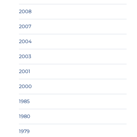
2008
2007
2004
2003
2001
2000
1985
1980
1979