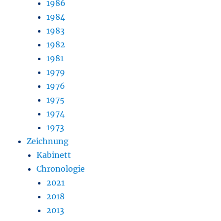
1986
1984
1983
1982
1981
1979
1976
1975
1974
1973
Zeichnung
Kabinett
Chronologie
2021
2018
2013