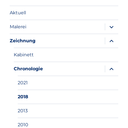
Aktuell
Unterme
Malerei
anzeigen
Unterme
Zeichnung
anzeigen
Kabinett
Unterme
Chronologie
anzeigen
2021
2018
2013
2010