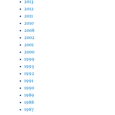
2013
2012
2011
2010
2008
2002
2001
2000
1999
1993
1992
1991
1990
1989
1988
1987