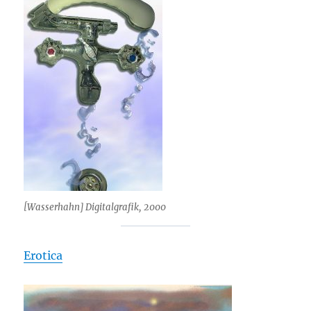
[Wasserhahn] Digitalgrafik, 2000
Erotica