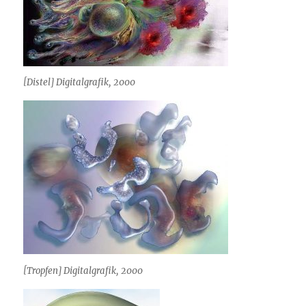
[Distel] Digitalgrafik, 2000
[Tropfen] Digitalgrafik, 2000