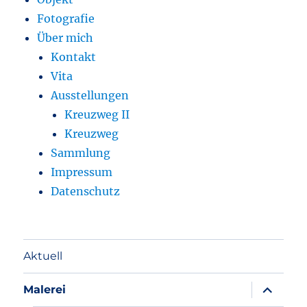
Fotografie
Über mich
Kontakt
Vita
Ausstellungen
Kreuzweg II
Kreuzweg
Sammlung
Impressum
Datenschutz
Aktuell
Unterme
Malerei
anzeigen