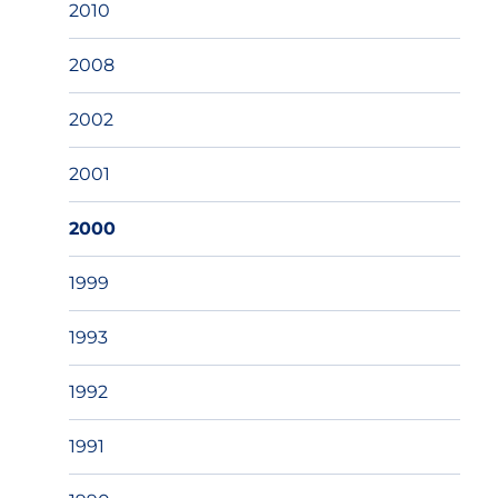
2010
2008
2002
2001
2000
1999
1993
1992
1991