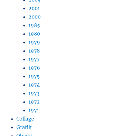
2001
2000
1985
1980
1979
1978
1977
1976
1975
1974
1973
1972
1971
Collage
Grafik
Objekt