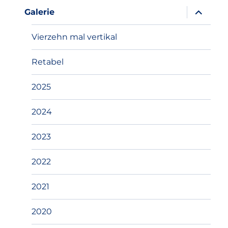
Unterme
Galerie
anzeigen
Vierzehn mal vertikal
Retabel
2025
2024
2023
2022
2021
2020