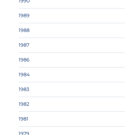
1990
1989
1988
1987
1986
1984
1983
1982
1981
1979