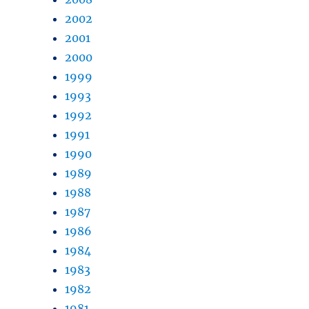
2002
2001
2000
1999
1993
1992
1991
1990
1989
1988
1987
1986
1984
1983
1982
1981