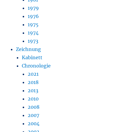
1979
1976
1975
1974
1973
Zeichnung
Kabinett
Chronologie
2021
2018
2013
2010
2008
2007
2004
2003