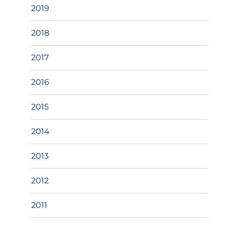
2019
2018
2017
2016
2015
2014
2013
2012
2011