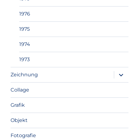
1976
1975
1974
1973
Unterme
Zeichnung
anzeigen
Collage
Grafik
Objekt
Fotografie