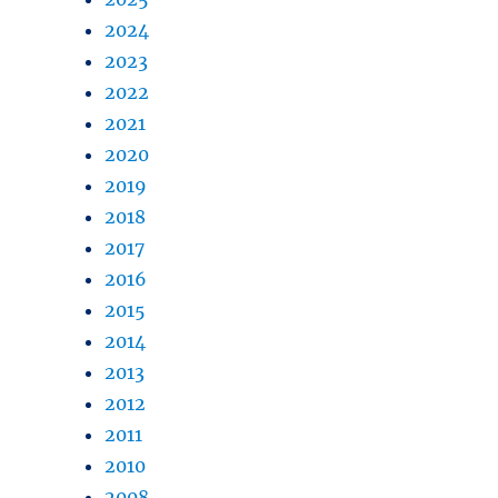
2024
2023
2022
2021
2020
2019
2018
2017
2016
2015
2014
2013
2012
2011
2010
2008