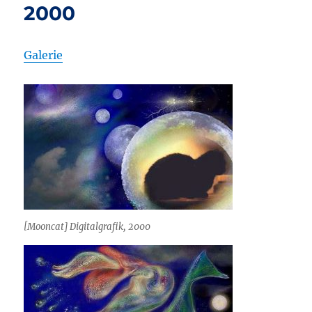
2000
Galerie
[Mooncat] Digitalgrafik, 2000