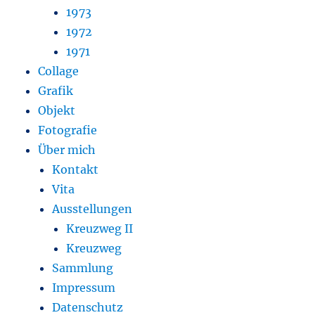
1973
1972
1971
Collage
Grafik
Objekt
Fotografie
Über mich
Kontakt
Vita
Ausstellungen
Kreuzweg II
Kreuzweg
Sammlung
Impressum
Datenschutz