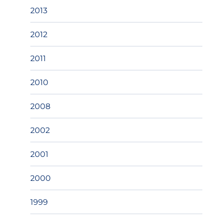
2013
2012
2011
2010
2008
2002
2001
2000
1999