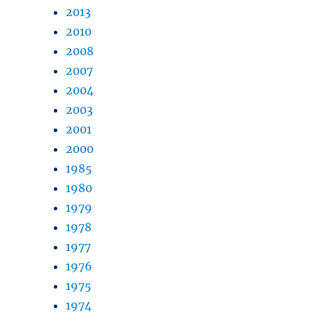
2013
2010
2008
2007
2004
2003
2001
2000
1985
1980
1979
1978
1977
1976
1975
1974