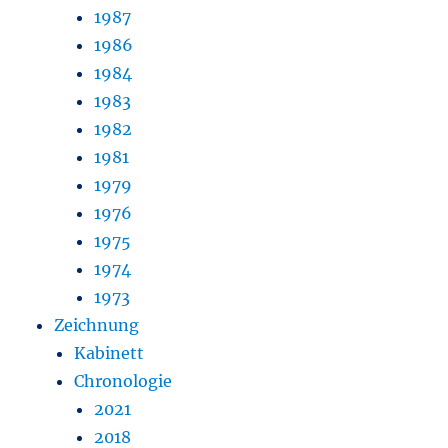
1987
1986
1984
1983
1982
1981
1979
1976
1975
1974
1973
Zeichnung
Kabinett
Chronologie
2021
2018