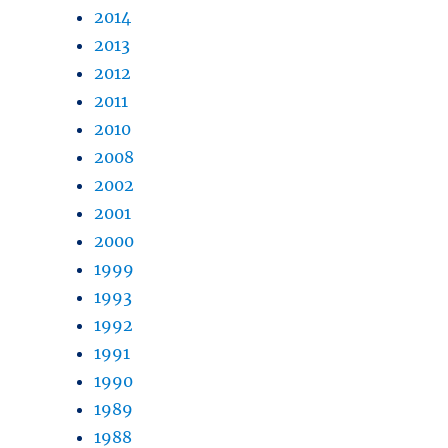
2014
2013
2012
2011
2010
2008
2002
2001
2000
1999
1993
1992
1991
1990
1989
1988