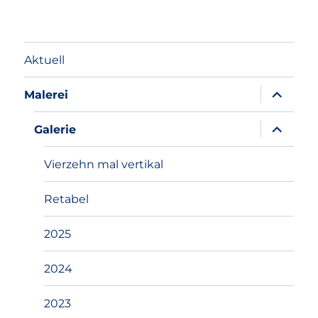
Aktuell
Unterme
Malerei
anzeigen
Unterme
Galerie
anzeigen
Vierzehn mal vertikal
Retabel
2025
2024
2023