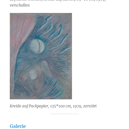
verschollen
Kreide auf Packpapier, 135*100 cm, 1979, zerstört
Galerie