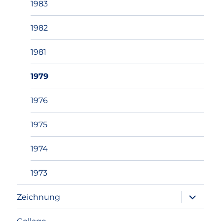
1983
1982
1981
1979
1976
1975
1974
1973
Unterme
Zeichnung
anzeigen