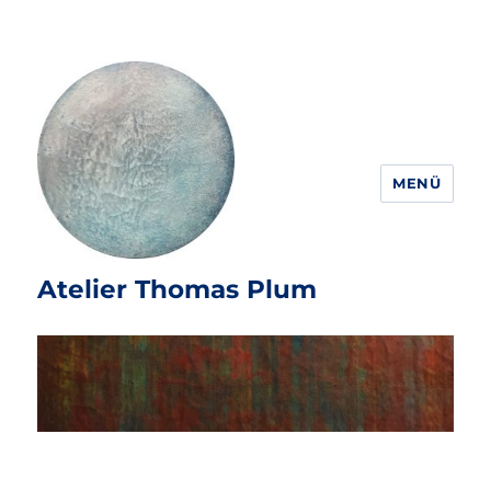
MENÜ
Atelier Thomas Plum