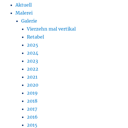
Aktuell
Malerei
Galerie
Vierzehn mal vertikal
Retabel
2025
2024
2023
2022
2021
2020
2019
2018
2017
2016
2015