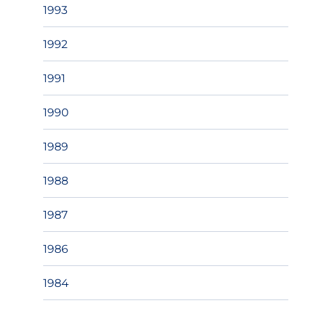
1993
1992
1991
1990
1989
1988
1987
1986
1984