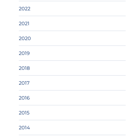
2022
2021
2020
2019
2018
2017
2016
2015
2014