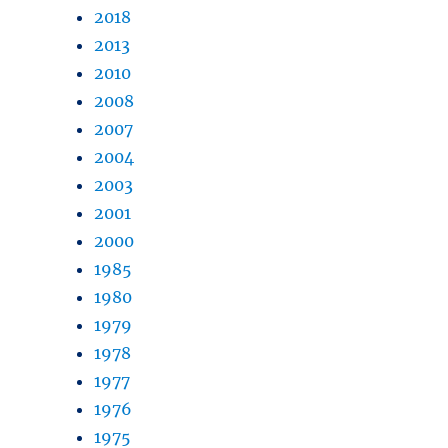
2018
2013
2010
2008
2007
2004
2003
2001
2000
1985
1980
1979
1978
1977
1976
1975