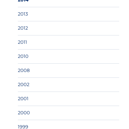
2013
2012
2011
2010
2008
2002
2001
2000
1999