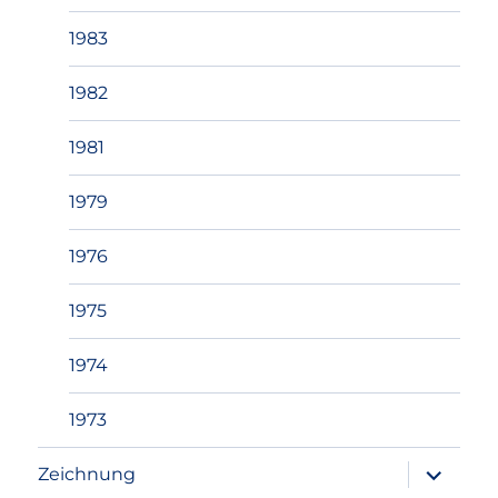
1983
1982
1981
1979
1976
1975
1974
1973
Unterme
Zeichnung
anzeigen