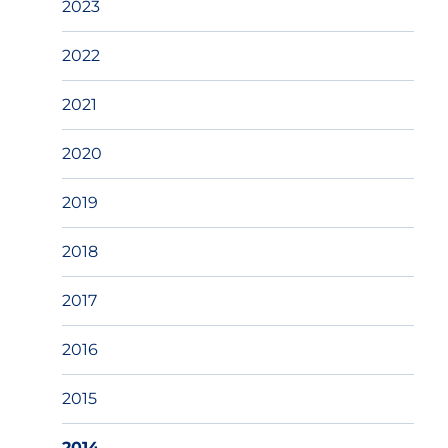
2023
2022
2021
2020
2019
2018
2017
2016
2015
2014