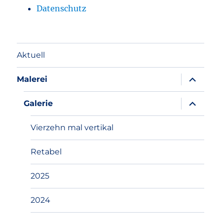
Datenschutz
Aktuell
Unterme
Malerei
anzeigen
Unterme
Galerie
anzeigen
Vierzehn mal vertikal
Retabel
2025
2024