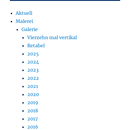
Aktuell
Malerei
Galerie
Vierzehn mal vertikal
Retabel
2025
2024
2023
2022
2021
2020
2019
2018
2017
2016