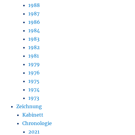
1988
1987
1986
1984
1983
1982
1981
1979
1976
1975
1974
1973
Zeichnung
Kabinett
Chronologie
2021