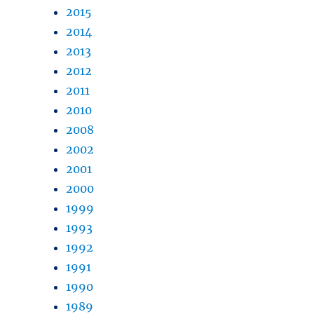
2015
2014
2013
2012
2011
2010
2008
2002
2001
2000
1999
1993
1992
1991
1990
1989