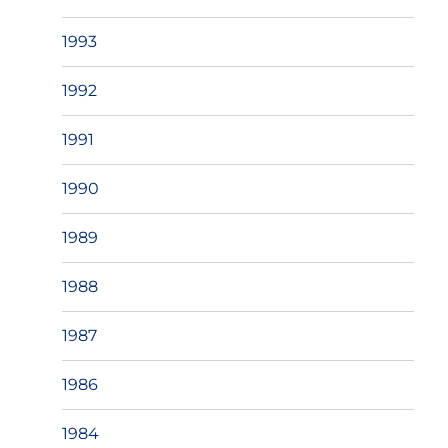
1993
1992
1991
1990
1989
1988
1987
1986
1984