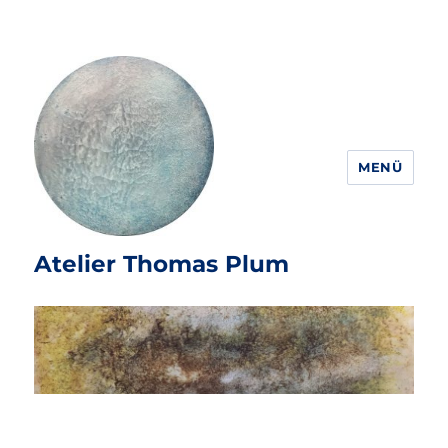
MENÜ
Atelier Thomas Plum