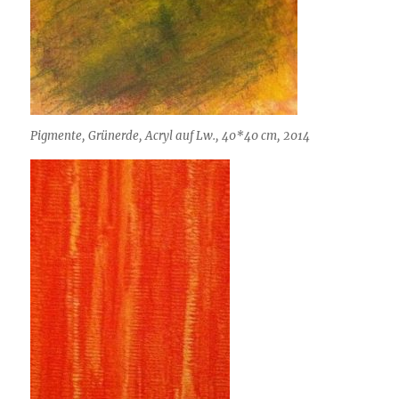
Pigmente, Grünerde, Acryl auf Lw., 40*40 cm, 2014