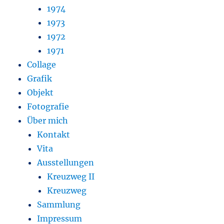
1974
1973
1972
1971
Collage
Grafik
Objekt
Fotografie
Über mich
Kontakt
Vita
Ausstellungen
Kreuzweg II
Kreuzweg
Sammlung
Impressum