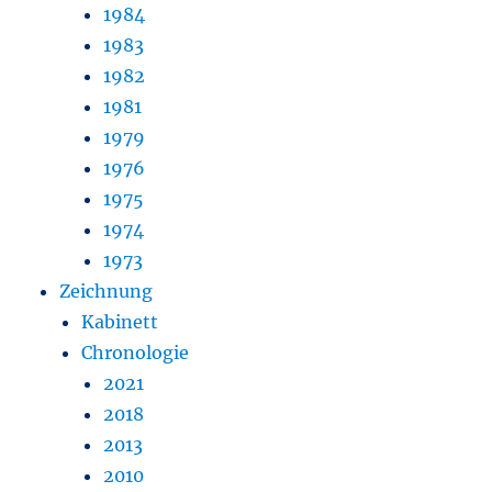
1984
1983
1982
1981
1979
1976
1975
1974
1973
Zeichnung
Kabinett
Chronologie
2021
2018
2013
2010