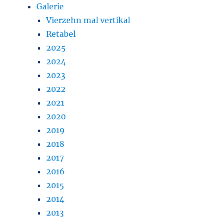
Galerie
Vierzehn mal vertikal
Retabel
2025
2024
2023
2022
2021
2020
2019
2018
2017
2016
2015
2014
2013