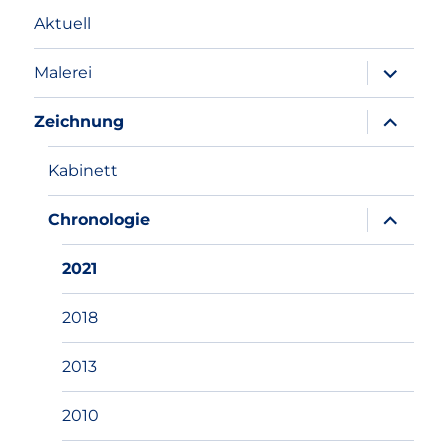
Aktuell
Unterme
Malerei
anzeigen
Unterme
Zeichnung
anzeigen
Kabinett
Unterme
Chronologie
anzeigen
2021
2018
2013
2010