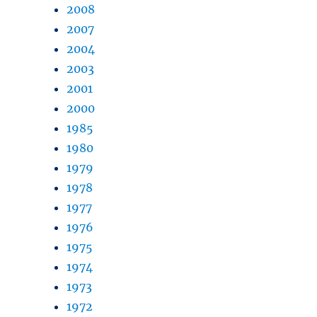
2008
2007
2004
2003
2001
2000
1985
1980
1979
1978
1977
1976
1975
1974
1973
1972