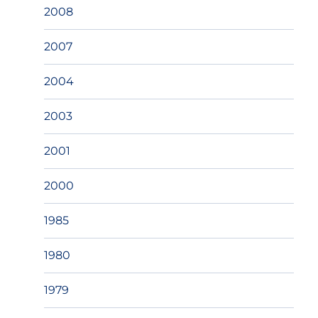
2008
2007
2004
2003
2001
2000
1985
1980
1979