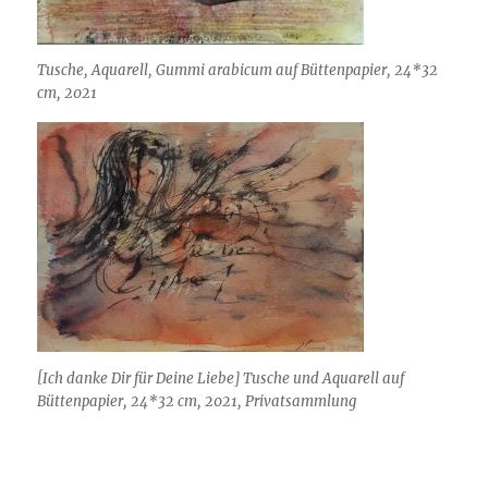
Tusche, Aquarell, Gummi arabicum auf Büttenpapier, 24*32
cm, 2021
[Ich danke Dir für Deine Liebe] Tusche und Aquarell auf
Büttenpapier, 24*32 cm, 2021, Privatsammlung