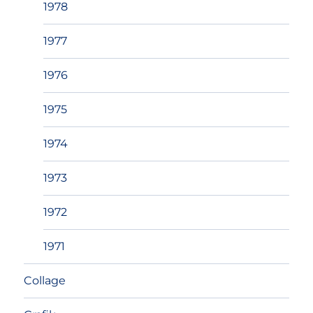
1978
1977
1976
1975
1974
1973
1972
1971
Collage