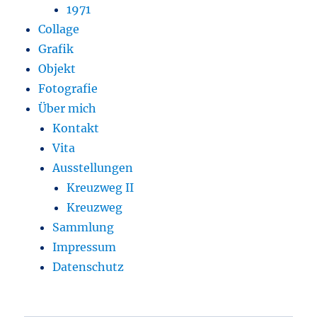
1971
Collage
Grafik
Objekt
Fotografie
Über mich
Kontakt
Vita
Ausstellungen
Kreuzweg II
Kreuzweg
Sammlung
Impressum
Datenschutz