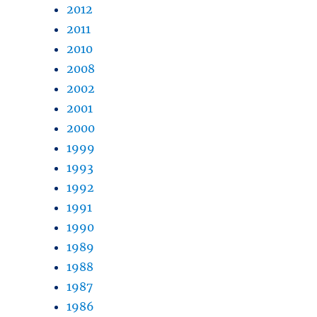
2012
2011
2010
2008
2002
2001
2000
1999
1993
1992
1991
1990
1989
1988
1987
1986