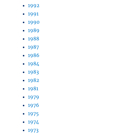
1992
1991
1990
1989
1988
1987
1986
1984
1983
1982
1981
1979
1976
1975
1974
1973