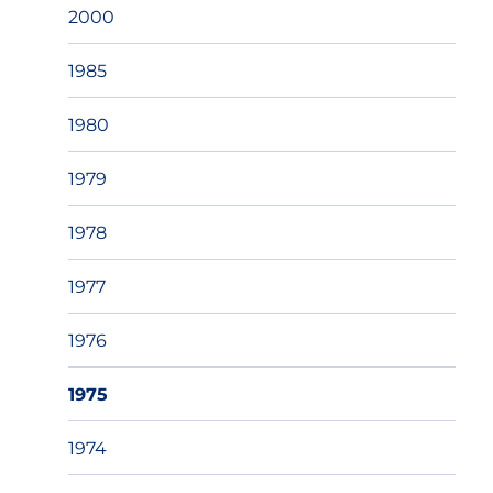
2000
1985
1980
1979
1978
1977
1976
1975
1974