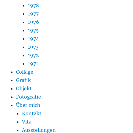
1978
1977
1976
1975
1974
1973
1972
1971
Collage
Grafik
Objekt
Fotografie
Über mich
Kontakt
Vita
Ausstellungen