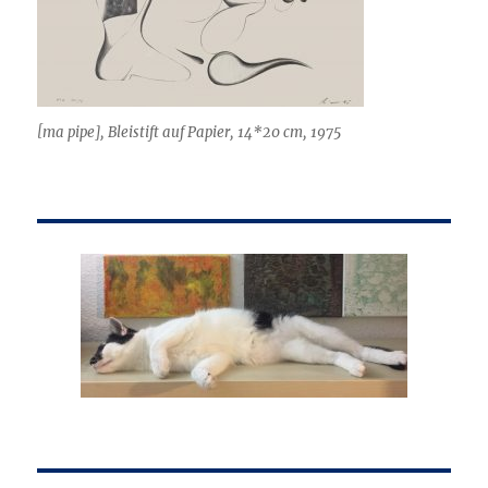
[ma pipe], Bleistift auf Papier, 14*20 cm, 1975