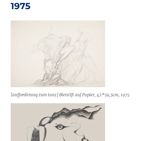
1975
[aufforderung zum tanz] Bleistift auf Papier, 42*59,5cm, 1975