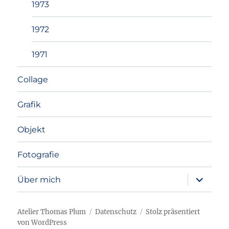
1973
1972
1971
Collage
Grafik
Objekt
Fotografie
Unterme
Über mich
anzeigen
Atelier Thomas Plum
Datenschutz
Stolz präsentiert
von WordPress