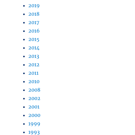
2019
2018
2017
2016
2015
2014
2013
2012
2011
2010
2008
2002
2001
2000
1999
1993