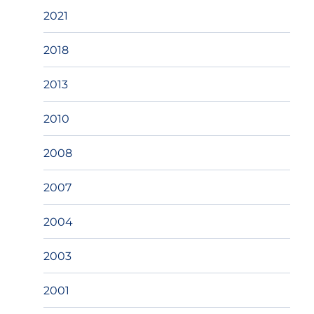
2021
2018
2013
2010
2008
2007
2004
2003
2001