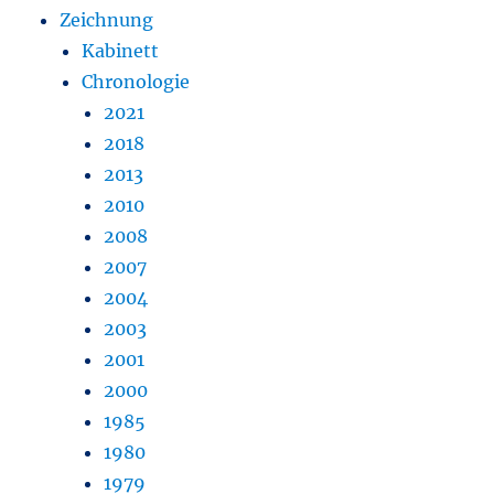
Zeichnung
Kabinett
Chronologie
2021
2018
2013
2010
2008
2007
2004
2003
2001
2000
1985
1980
1979