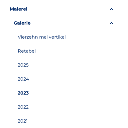
Unterme
Malerei
anzeigen
Unterme
Galerie
anzeigen
Vierzehn mal vertikal
Retabel
2025
2024
2023
2022
2021