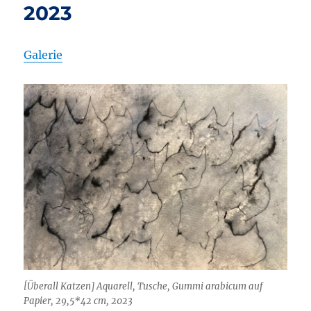
2023
Galerie
[Überall Katzen] Aquarell, Tusche, Gummi arabicum auf
Papier, 29,5*42 cm, 2023