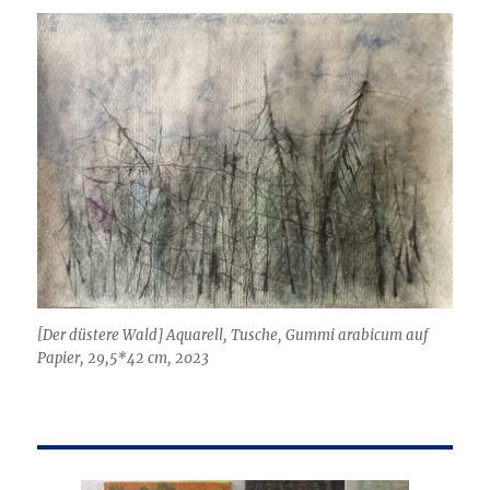
[Der düstere Wald] Aquarell, Tusche, Gummi arabicum auf
Papier, 29,5*42 cm, 2023