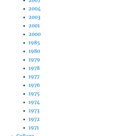
2004
2003
2001
2000
1985
1980
1979
1978
1977
1976
1975
1974
1973
1972
1971
Collage