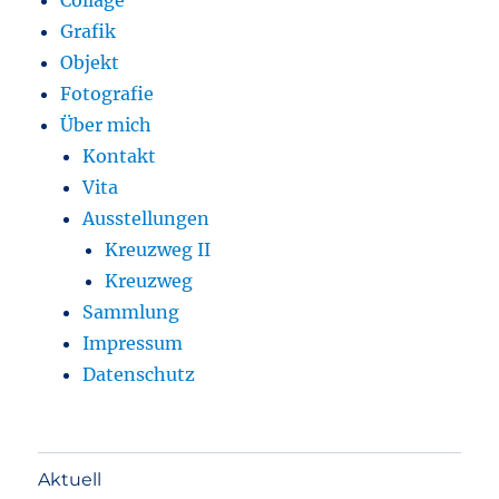
Grafik
Objekt
Fotografie
Über mich
Kontakt
Vita
Ausstellungen
Kreuzweg II
Kreuzweg
Sammlung
Impressum
Datenschutz
Aktuell