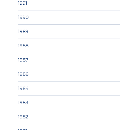
1991
1990
1989
1988
1987
1986
1984
1983
1982