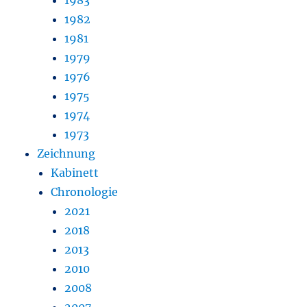
1982
1981
1979
1976
1975
1974
1973
Zeichnung
Kabinett
Chronologie
2021
2018
2013
2010
2008
2007