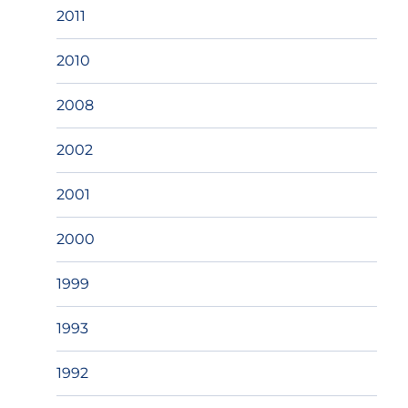
2011
2010
2008
2002
2001
2000
1999
1993
1992