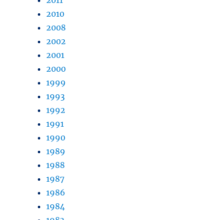
2010
2008
2002
2001
2000
1999
1993
1992
1991
1990
1989
1988
1987
1986
1984
1983