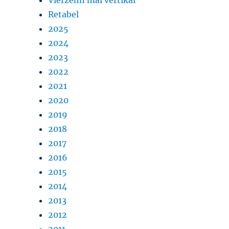
Retabel
2025
2024
2023
2022
2021
2020
2019
2018
2017
2016
2015
2014
2013
2012
2011