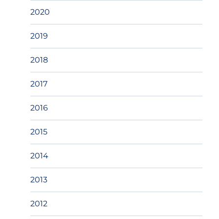
2020
2019
2018
2017
2016
2015
2014
2013
2012