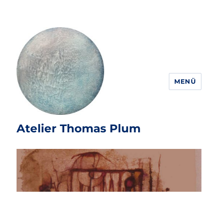
MENÜ
Atelier Thomas Plum