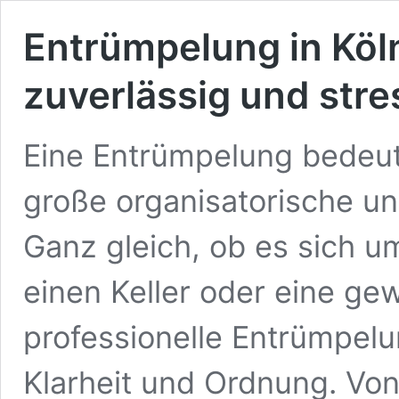
Entrümpelung in Köln
zuverlässig und stre
Eine Entrümpelung bedeut
große organisatorische un
Ganz gleich, ob es sich u
einen Keller oder eine gew
professionelle Entrümpelun
Klarheit und Ordnung. Von